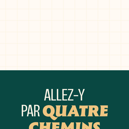
ALLEZ-Y
PAR
QUATRE