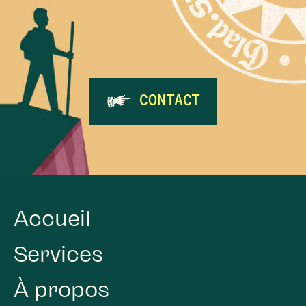
CONTACT
Accueil
Services
À propos