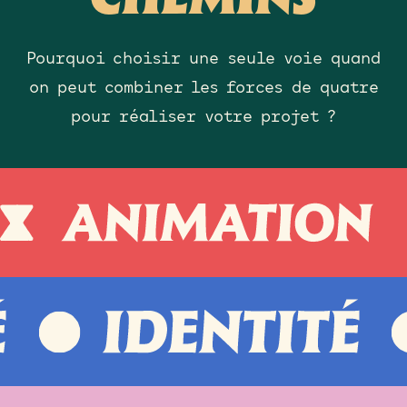
CHEMINS
Pourquoi choisir une seule voie quand
on peut combiner les forces de quatre
pour réaliser votre projet ?