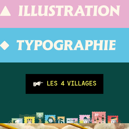
LES 4 VILLAGES