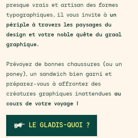
presque vrais et artisan des formes
typographiques, il vous invite à
un
périple à travers les paysages du
design et votre noble quête du graal
graphique.
Prévoyez de bonnes chaussures (ou un
poney), un sandwich bien garni et
préparez-vous à affronter des
créatures graphiques inattendues
au
cours de votre voyage !
LE GLADIS-QUOI ?