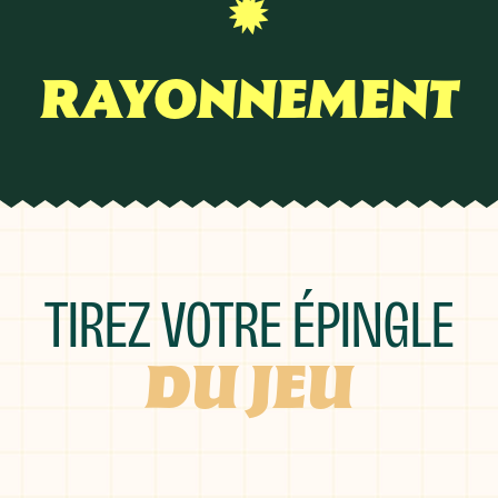
E
RAYONNEMENT
TIREZ VOTRE ÉPINGLE
DU JEU