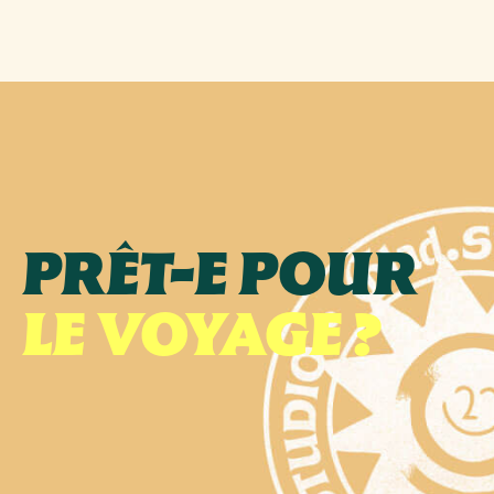
PRÊT-E POUR
LE VOYAGE ?