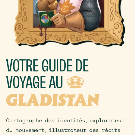
VOTRE GUIDE DE
VOYAGE AU
D
GLADISTAN
Cartographe des identités, explorateur
du mouvement, illustrateur des récits