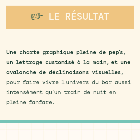
F
LE RÉSULTAT
Une charte graphique pleine de pep’s,
un lettrage customisé à la main, et une
avalanche de déclinaisons visuelles,
pour faire vivre l’univers du bar aussi
intensément qu’un train de nuit en
pleine fanfare.