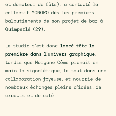
et dompteur de fûts), a contacté le
collectif MONORO dès les premiers
balbutiements de son projet de bar à
Quimperlé (29).
Le studio s'est donc
lancé tête la
première dans l’univers graphique,
tandis que Morgane Côme prenait en
main la signalétique, le tout dans une
collaboration joyeuse, et nourrie de
nombreux échanges pleins d’idées, de
croquis et de café.