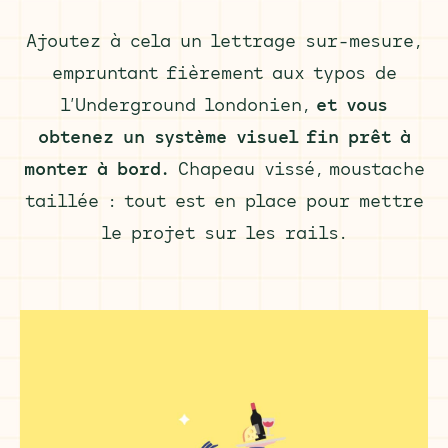
Ajoutez à cela un lettrage sur-mesure,
empruntant fièrement aux typos de
l’Underground londonien,
et vous
obtenez un système visuel fin prêt à
monter à bord.
Chapeau vissé, moustache
taillée : tout est en place pour mettre
le projet sur les rails.