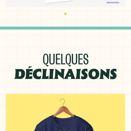
QUELQUES
DÉCLINAISONS