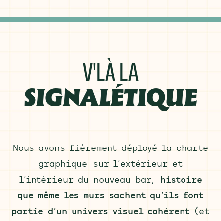
V'LÀ LA
SIGNALÉTIQUE
Nous avons fièrement déployé la charte
graphique sur l’extérieur et
l’intérieur du nouveau bar,
histoire
que même les murs sachent qu’ils font
partie d’un univers visuel cohérent
(et