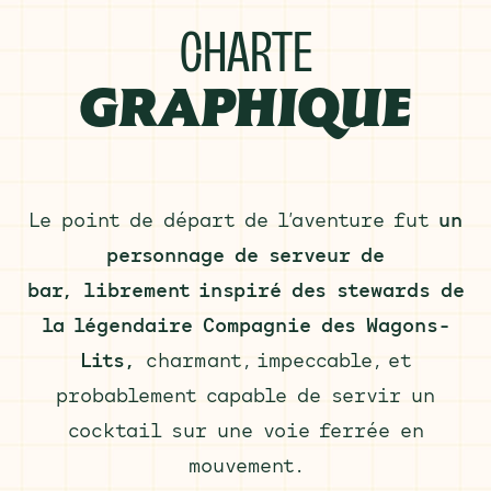
CHARTE
GRAPHIQUE
Le point de départ de l’aventure fut
un
personnage de serveur de
bar, librement inspiré des stewards de
la légendaire Compagnie des Wagons-
Lits,
charmant, impeccable, et
probablement capable de servir un
cocktail sur une voie ferrée en
mouvement.