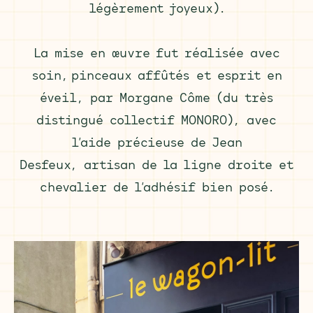
légèrement joyeux).
La mise en œuvre fut réalisée avec
soin, pinceaux affûtés et esprit en
éveil, par Morgane Côme (du très
distingué collectif MONORO), avec
l’aide précieuse de Jean
Desfeux, artisan de la ligne droite et
chevalier de l’adhésif bien posé.