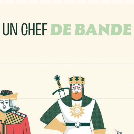
UN CHEF
DE BANDE