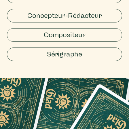
Concepteur-Rédacteur
Compositeur
Sérigraphe