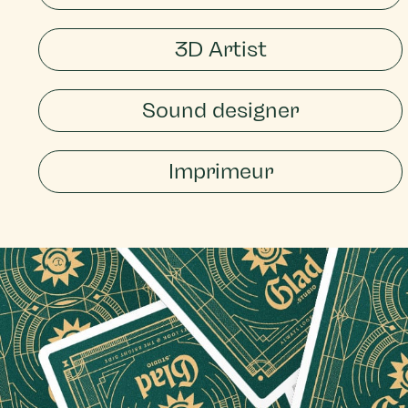
3D Artist
Sound designer
Imprimeur