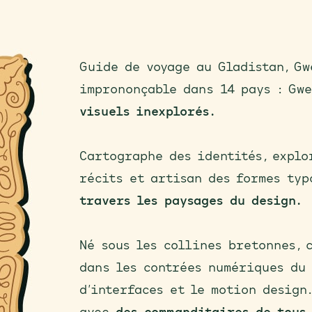
Guide de voyage au Gladistan, Gw
imprononçable dans 14 pays : Gw
visuels inexplorés.
Cartographe des identités, explo
récits et artisan des formes typ
travers les paysages du design.
Né sous les collines bretonnes, 
dans les contrées numériques du 
d’interfaces et le motion design.