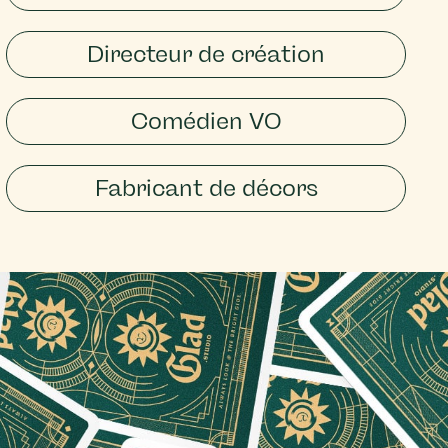
Directeur de création
Comédien VO
Fabricant de décors