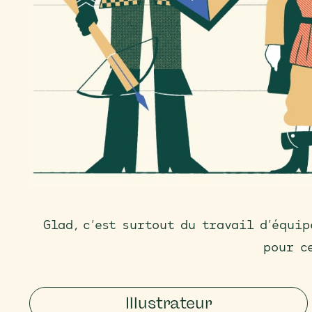
Glad, c’est surtout du travail d’équi
pour c
Illustrateur