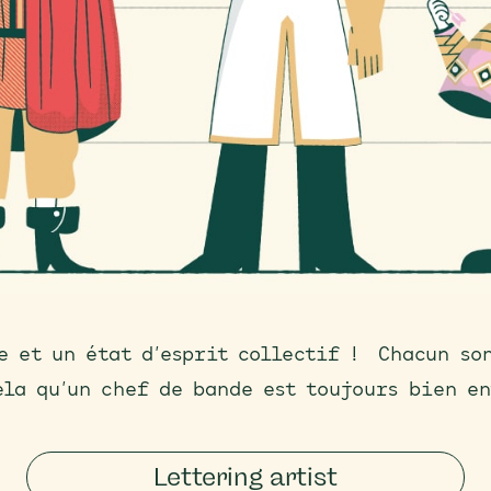
pe et un état d’esprit collectif ! Chacun son
ela qu’un chef de bande est toujours bien en
Lettering artist