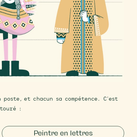
 poste, et chacun sa compétence. C’est
touré :
Peintre en lettres